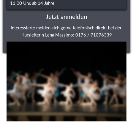
11:00 Uhr, ab 14 Jahre
Jetzt anmelden
Interessierte melden sich gerne telefonisch direkt bei der 
Kursleiterin Lena Massimo: 0176 / 71076339