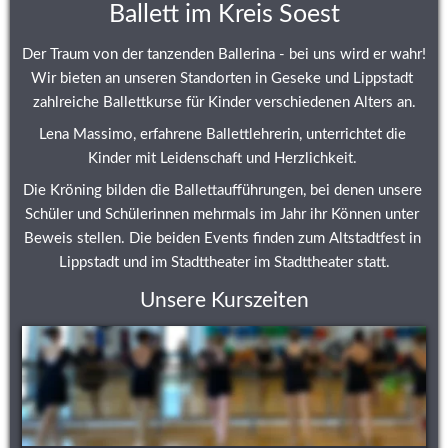
Ballett im Kreis Soest
Der Traum von der tanzenden Ballerina - bei uns wird er wahr! 
Wir bieten an unseren Standorten in Geseke und Lippstadt 
zahlreiche Ballettkurse für Kinder verschiedenen Alters an.
Lena Massimo, erfahrene Ballettlehrerin, unterrichtet die 
Kinder mit Leidenschaft und Herzlichkeit. 
Die Kröning bilden die Ballettaufführungen, bei denen unsere 
Schüler und Schülerinnen mehrmals im Jahr ihr Können unter 
Beweis stellen. Die beiden Events finden zum Altstadtfest in 
Lippstadt und im Stadttheater im Stadttheater statt.
Unsere Kurszeiten