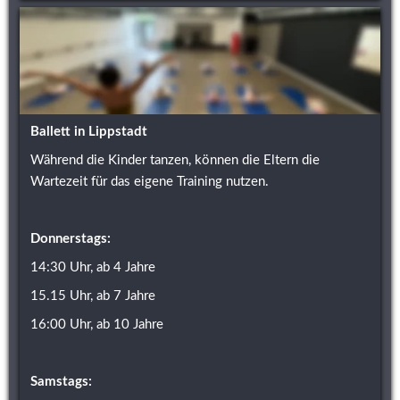
Ballett in Lippstadt
Während die Kinder tanzen, können die Eltern die 
Wartezeit für das eigene Training nutzen. 
Donnerstags:
14:30 Uhr, ab 4 Jahre
15.15 Uhr, ab 7 Jahre
16:00 Uhr, ab 10 Jahre
Samstags: