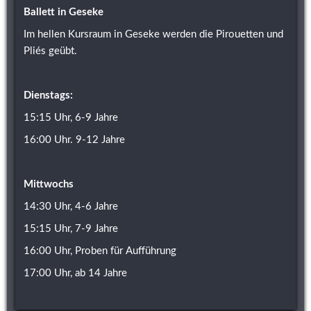
Ballett in Geseke
Im hellen Kursraum in Geseke werden die Pirouetten und 
Pliés geübt.
Dienstags:
15:15 Uhr, 6-9 Jahre
16:00 Uhr. 9-12 Jahre
Mittwochs
14:30 Uhr, 4-6 Jahre
15:15 Uhr, 7-9 Jahre
16:00 Uhr, Proben für Aufführung
17:00 Uhr, ab 14 Jahre