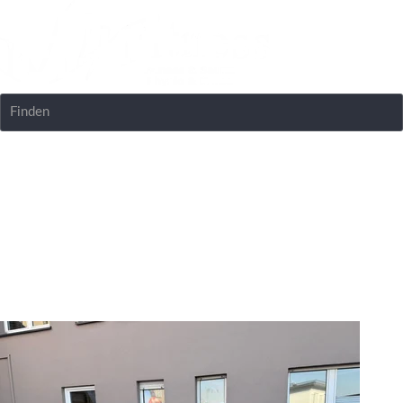
Finden