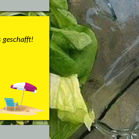
 geschafft! 