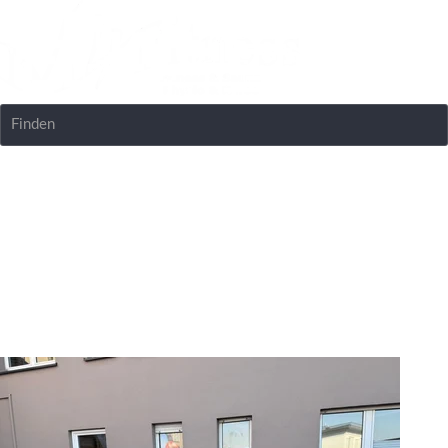
Finden